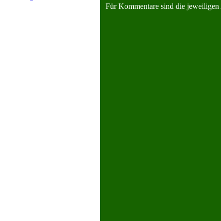
Für Kommentare sind die jeweiligen 