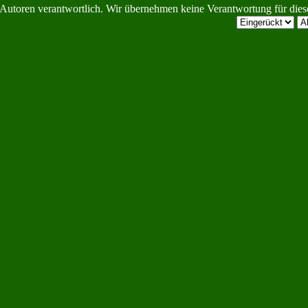
Autoren verantwortlich. Wir übernehmen keine Verantwortung für diese